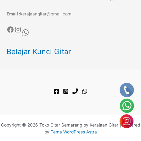
Email :
kerajaangitar@gmail.com
Facebook
Instagram
WhatsApp
Belajar Kunci Gitar
Copyright © 2026 Toko Gitar Semarang by Kerajaan Gitar | Powered
by
Tema WordPress Astra