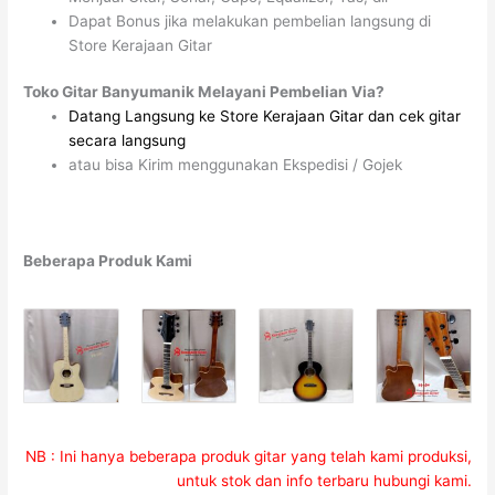
Dapat Bonus jika melakukan pembelian langsung di
Store Kerajaan Gitar
Toko Gitar Banyumanik Melayani Pembelian Via?
Datang Langsung ke Store Kerajaan Gitar dan cek gitar
secara langsung
atau bisa Kirim menggunakan Ekspedisi / Gojek
Beberapa Produk Kami
NB : Ini hanya beberapa produk gitar yang telah kami produksi,
untuk stok dan info terbaru hubungi kami.