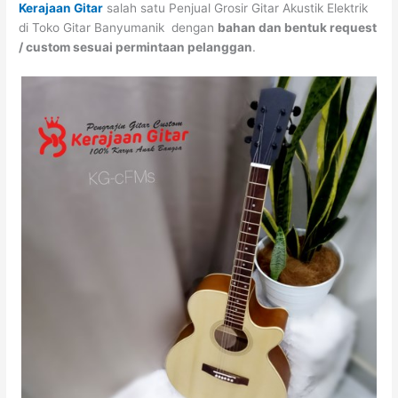
Kerajaan Gitar
salah satu Penjual Grosir Gitar Akustik Elektrik
di Toko Gitar Banyumanik dengan
bahan dan bentuk request
/ custom sesuai permintaan pelanggan
.