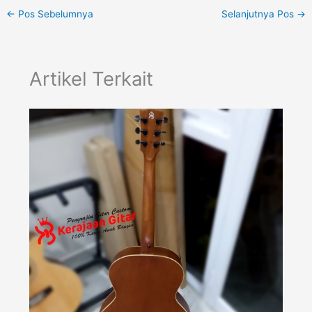
←
Pos Sebelumnya
Selanjutnya Pos
→
Artikel Terkait