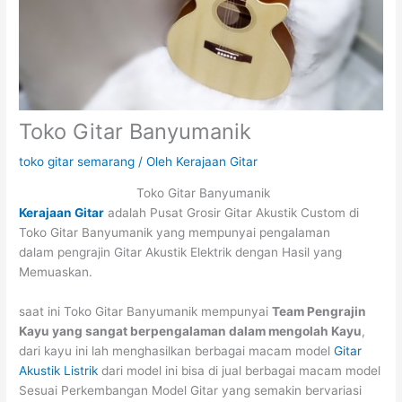
Toko Gitar Banyumanik
toko gitar semarang
/ Oleh
Kerajaan Gitar
Toko Gitar Banyumanik
Kerajaan Gitar
adalah Pusat Grosir Gitar Akustik Custom di
Toko Gitar Banyumanik yang mempunyai pengalaman
dalam pengrajin Gitar Akustik Elektrik dengan Hasil yang
Memuaskan.
saat ini Toko Gitar Banyumanik mempunyai
Team Pengrajin
Kayu yang sangat berpengalaman dalam mengolah Kayu
,
dari kayu ini lah menghasilkan berbagai macam model
Gitar
Akustik Listrik
dari model ini bisa di jual berbagai macam model
Sesuai Perkembangan Model Gitar yang semakin bervariasi