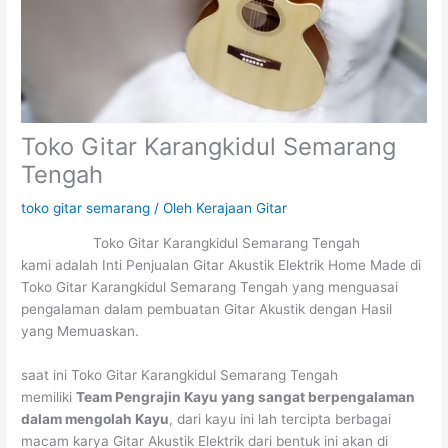
Toko Gitar Karangkidul Semarang
Tengah
toko gitar semarang
/ Oleh
Kerajaan Gitar
Toko Gitar Karangkidul Semarang Tengah
kami adalah Inti Penjualan Gitar Akustik Elektrik Home Made di
Toko Gitar Karangkidul Semarang Tengah yang menguasai
pengalaman dalam pembuatan Gitar Akustik dengan Hasil
yang Memuaskan.
saat ini Toko Gitar Karangkidul Semarang Tengah
memiliki
Team Pengrajin Kayu yang sangat berpengalaman
dalam mengolah Kayu
, dari kayu ini lah tercipta berbagai
macam karya Gitar Akustik Elektrik dari bentuk ini akan di