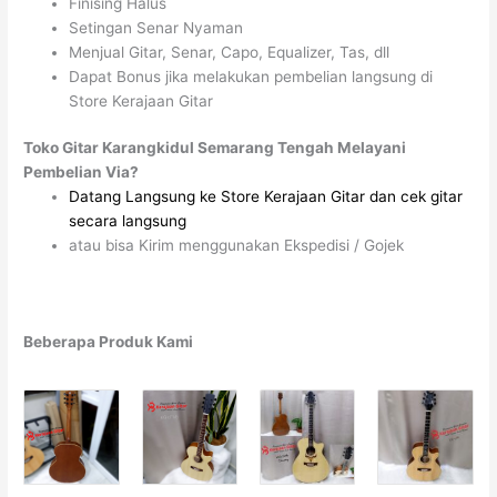
Finising Halus
Setingan Senar Nyaman
Menjual Gitar, Senar, Capo, Equalizer, Tas, dll
Dapat Bonus jika melakukan pembelian langsung di
Store Kerajaan Gitar
Toko Gitar Karangkidul Semarang Tengah Melayani
Pembelian Via?
Datang Langsung ke Store Kerajaan Gitar dan cek gitar
secara langsung
atau bisa Kirim menggunakan Ekspedisi / Gojek
Beberapa Produk Kami