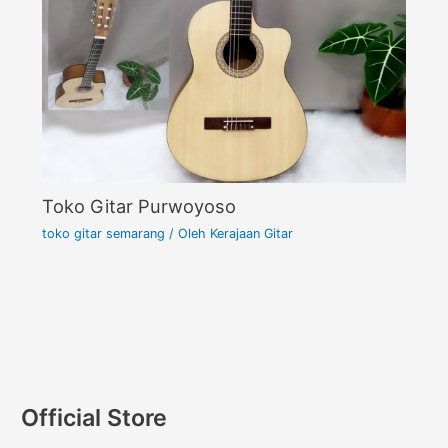
Toko Gitar Purwoyoso
toko gitar semarang
/ Oleh
Kerajaan Gitar
Official Store