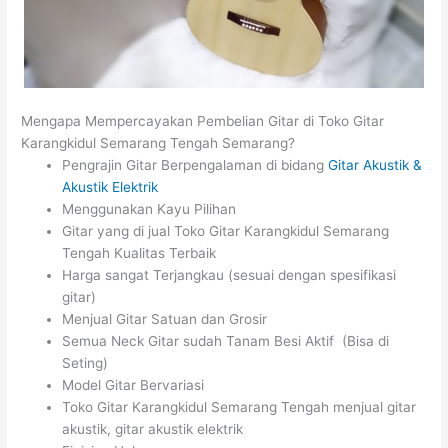
Mengapa Mempercayakan Pembelian Gitar di Toko Gitar
Karangkidul Semarang Tengah Semarang?
Pengrajin Gitar Berpengalaman di bidang
Gitar Akustik &
Akustik Elektrik
Menggunakan Kayu Pilihan
Gitar yang di jual Toko Gitar Karangkidul Semarang
Tengah Kualitas Terbaik
Harga sangat Terjangkau (sesuai dengan spesifikasi
gitar)
Menjual Gitar Satuan dan Grosir
Semua Neck Gitar sudah Tanam Besi Aktif (Bisa di
Seting)
Model Gitar Bervariasi
Toko Gitar Karangkidul Semarang Tengah menjual gitar
akustik, gitar akustik elektrik