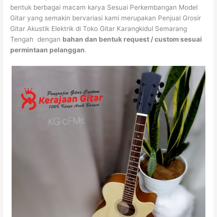
bentuk berbagai macam karya Sesuai Perkembangan Model
Gitar yang semakin bervariasi kami merupakan Penjual Grosir
Gitar Akustik Elektrik di Toko Gitar Karangkidul Semarang
Tengah dengan
bahan dan bentuk request / custom sesuai
permintaan pelanggan
.