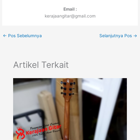
Email :
kerajaangitar@gmail.com
←
Pos Sebelumnya
Selanjutnya Pos
→
Artikel Terkait