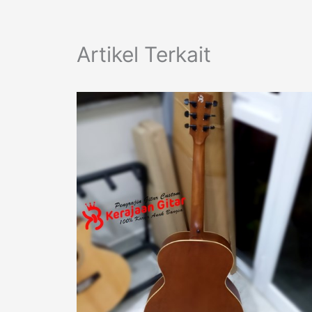
Artikel Terkait