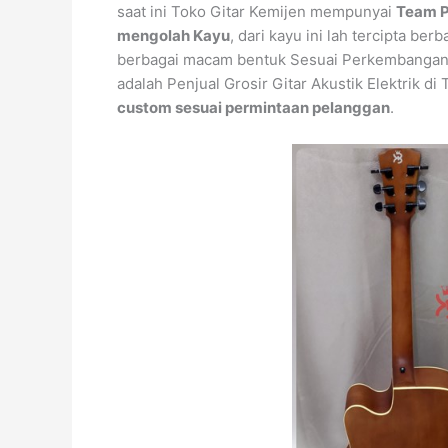
saat ini Toko Gitar Kemijen mempunyai
Team P
mengolah Kayu
, dari kayu ini lah tercipta ber
berbagai macam bentuk Sesuai Perkembangan 
adalah Penjual Grosir Gitar Akustik Elektrik d
custom sesuai permintaan pelanggan
.