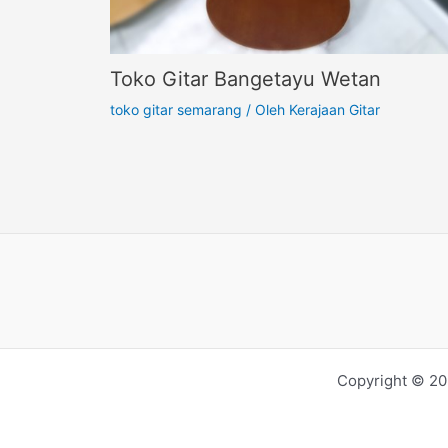
Toko Gitar Bangetayu Wetan
toko gitar semarang
/ Oleh
Kerajaan Gitar
Copyright © 20