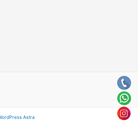
ordPress Astra