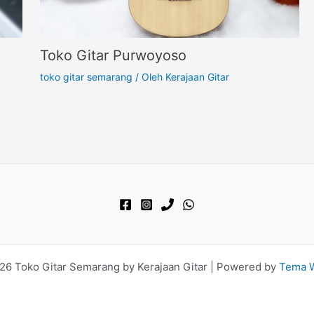
Toko Gitar Purwoyoso
toko gitar semarang
/ Oleh
Kerajaan Gitar
26 Toko Gitar Semarang by Kerajaan Gitar | Powered by
Tema W