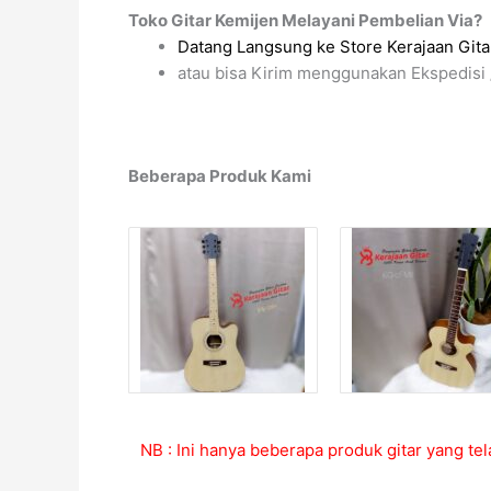
Toko Gitar Kemijen Melayani Pembelian Via?
Datang Langsung ke Store Kerajaan Gitar
atau bisa Kirim menggunakan Ekspedisi 
Beberapa Produk Kami
NB : Ini hanya beberapa produk gitar yang tel