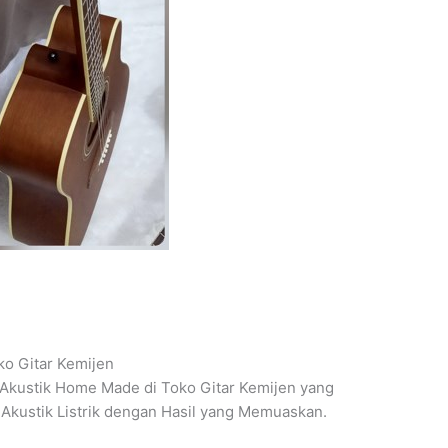
o Gitar Kemijen
 Akustik Home Made di Toko Gitar Kemijen yang
Akustik Listrik dengan Hasil yang Memuaskan.