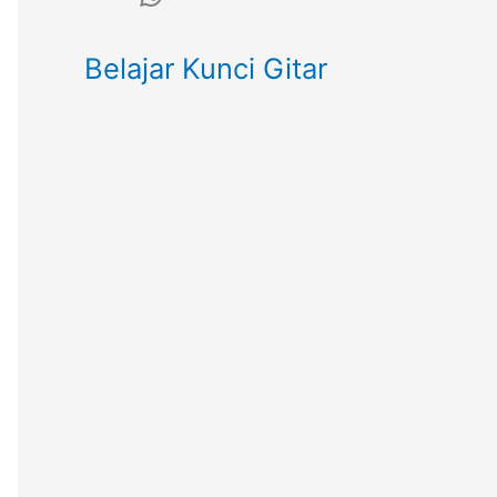
Belajar Kunci Gitar