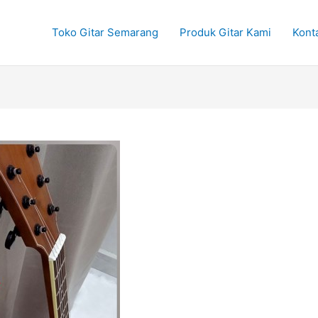
Toko Gitar Semarang
Produk Gitar Kami
Kont