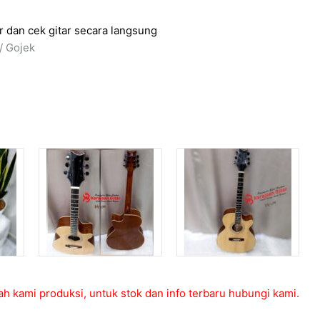
 dan cek gitar secara langsung
/ Gojek
ah kami produksi, untuk stok dan info terbaru hubungi kami.