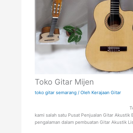
Toko Gitar Mijen
toko gitar semarang
/ Oleh
Kerajaan Gitar
To
kami salah satu Pusat Penjualan Gitar Akustik
pengalaman dalam pembuatan Gitar Akustik Li