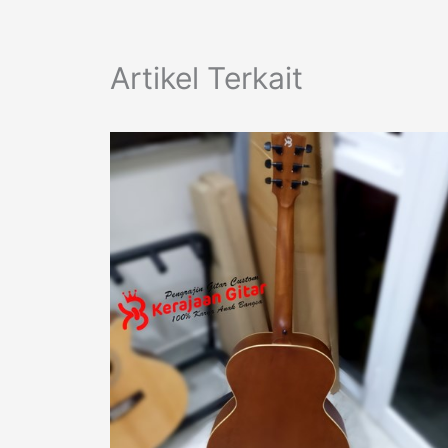
Artikel Terkait