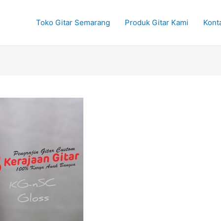
Toko Gitar Semarang
Produk Gitar Kami
Kont