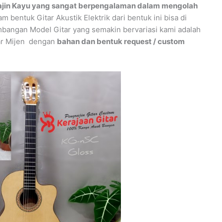
jin Kayu yang sangat berpengalaman dalam mengolah
am bentuk Gitar Akustik Elektrik dari bentuk ini bisa di
bangan Model Gitar yang semakin bervariasi kami adalah
ar Mijen dengan
bahan dan bentuk request / custom