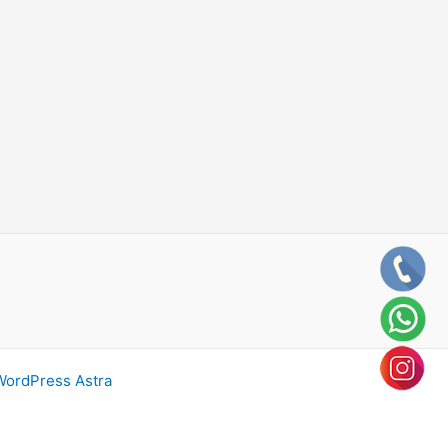
ordPress Astra