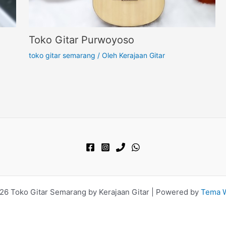
Toko Gitar Purwoyoso
toko gitar semarang
/ Oleh
Kerajaan Gitar
26 Toko Gitar Semarang by Kerajaan Gitar | Powered by
Tema W