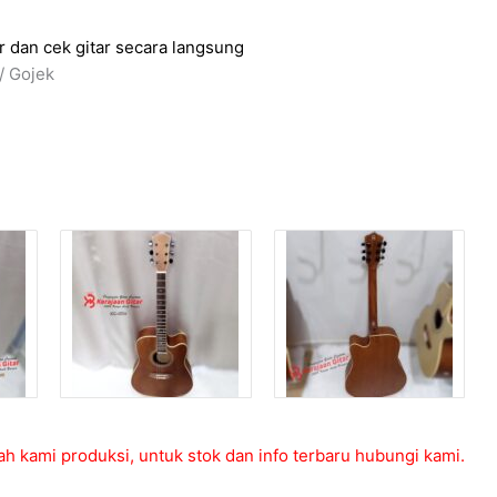
 dan cek gitar secara langsung
/ Gojek
ah kami produksi, untuk stok dan info terbaru hubungi kami.