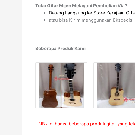
Toko Gitar Mijen Melayani Pembelian Via?
Datang Langsung ke Store Kerajaan Gitar
atau bisa Kirim menggunakan Ekspedisi 
Beberapa Produk Kami
NB : Ini hanya beberapa produk gitar yang tel