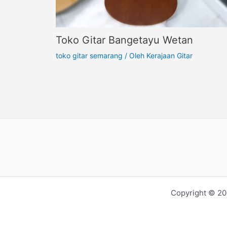
Toko Gitar Bangetayu Wetan
toko gitar semarang
/ Oleh
Kerajaan Gitar
Copyright © 20