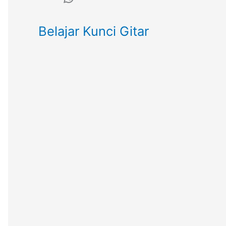
Belajar Kunci Gitar