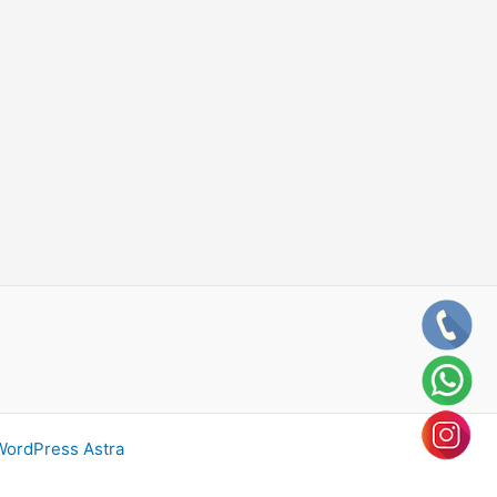
ordPress Astra