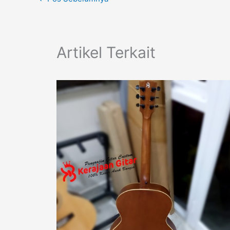
Artikel Terkait