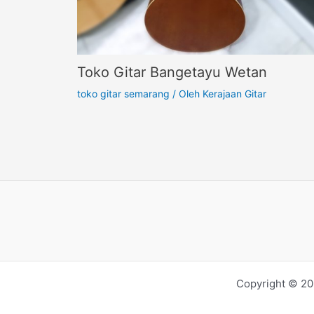
Toko Gitar Bangetayu Wetan
toko gitar semarang
/ Oleh
Kerajaan Gitar
Copyright © 20