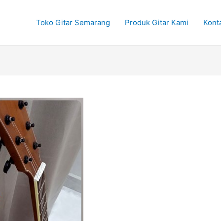
Toko Gitar Semarang
Produk Gitar Kami
Kont