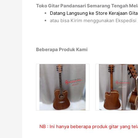
Toko Gitar Pandansari Semarang Tengah Mel
Datang Langsung ke Store Kerajaan Gitar
atau bisa Kirim menggunakan Ekspedisi 
Beberapa Produk Kami
NB : Ini hanya beberapa produk gitar yang tel