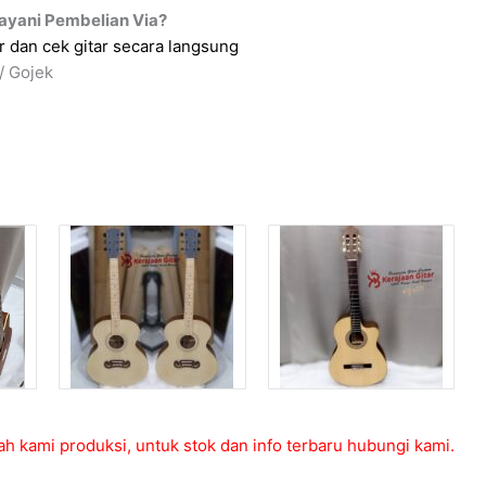
ayani Pembelian Via?
 dan cek gitar secara langsung
/ Gojek
ah kami produksi, untuk stok dan info terbaru hubungi kami.