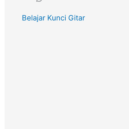
Belajar Kunci Gitar