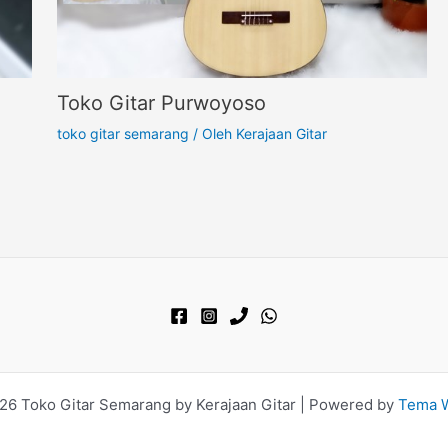
Toko Gitar Purwoyoso
toko gitar semarang
/ Oleh
Kerajaan Gitar
26 Toko Gitar Semarang by Kerajaan Gitar | Powered by
Tema W