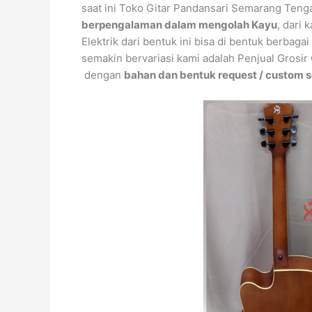
saat ini Toko Gitar Pandansari Semarang Teng
berpengalaman dalam mengolah Kayu
, dari 
Elektrik dari bentuk ini bisa di bentuk berba
semakin bervariasi kami adalah Penjual Grosir
dengan
bahan dan bentuk request / custom 