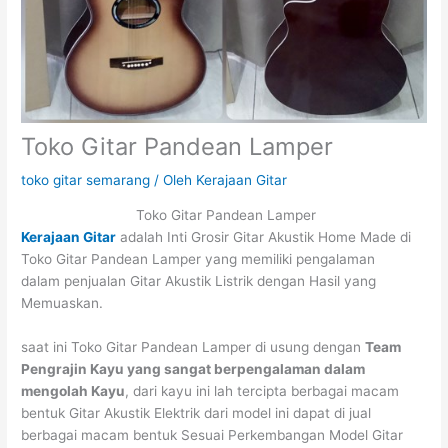
Toko Gitar Pandean Lamper
toko gitar semarang
/ Oleh
Kerajaan Gitar
Toko Gitar Pandean Lamper
Kerajaan Gitar
adalah Inti Grosir Gitar Akustik Home Made di
Toko Gitar Pandean Lamper yang memiliki pengalaman
dalam penjualan Gitar Akustik Listrik dengan Hasil yang
Memuaskan.
saat ini Toko Gitar Pandean Lamper di usung dengan
Team
Pengrajin Kayu yang sangat berpengalaman dalam
mengolah Kayu
, dari kayu ini lah tercipta berbagai macam
bentuk Gitar Akustik Elektrik dari model ini dapat di jual
berbagai macam bentuk Sesuai Perkembangan Model Gitar