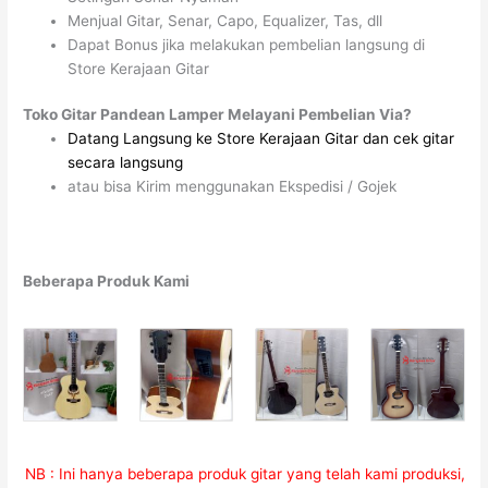
Menjual Gitar, Senar, Capo, Equalizer, Tas, dll
Dapat Bonus jika melakukan pembelian langsung di
Store Kerajaan Gitar
Toko Gitar Pandean Lamper Melayani Pembelian Via?
Datang Langsung ke Store Kerajaan Gitar dan cek gitar
secara langsung
atau bisa Kirim menggunakan Ekspedisi / Gojek
Beberapa Produk Kami
NB : Ini hanya beberapa produk gitar yang telah kami produksi,