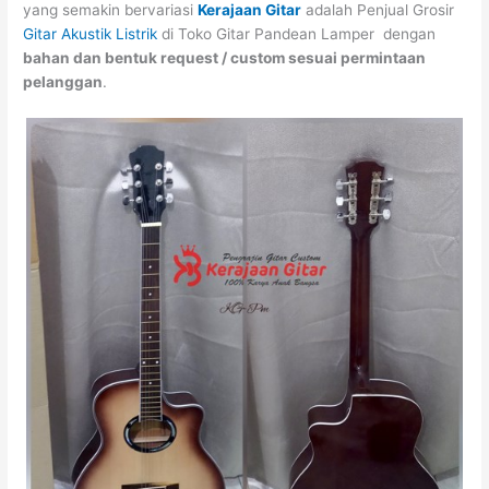
yang semakin bervariasi
Kerajaan Gitar
adalah Penjual Grosir
Gitar Akustik Listrik
di Toko Gitar Pandean Lamper dengan
bahan dan bentuk request / custom sesuai permintaan
pelanggan
.