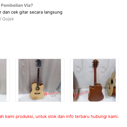
 Pembelian Via?
 dan cek gitar secara langsung
/ Gojek
ah kami produksi, untuk stok dan info terbaru hubungi kami.