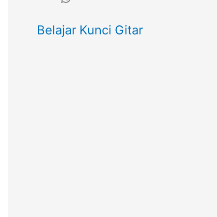
Belajar Kunci Gitar