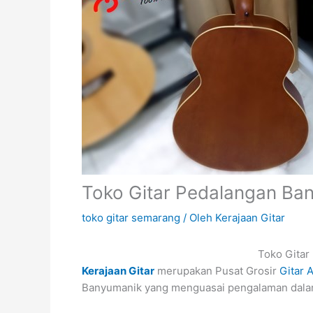
Toko Gitar Pedalangan Ba
toko gitar semarang
/ Oleh
Kerajaan Gitar
Toko Gitar
Kerajaan Gitar
merupakan Pusat Grosir
Gitar A
Banyumanik yang menguasai pengalaman dalam