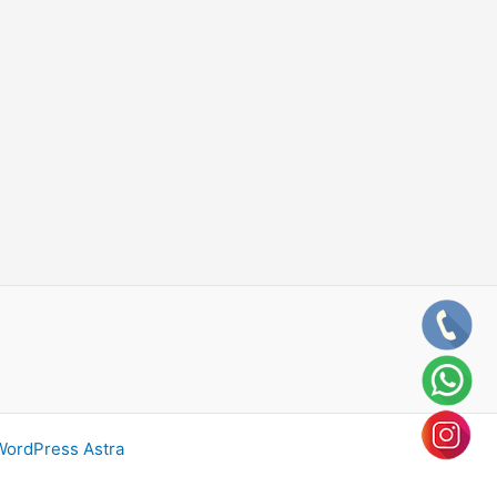
ordPress Astra