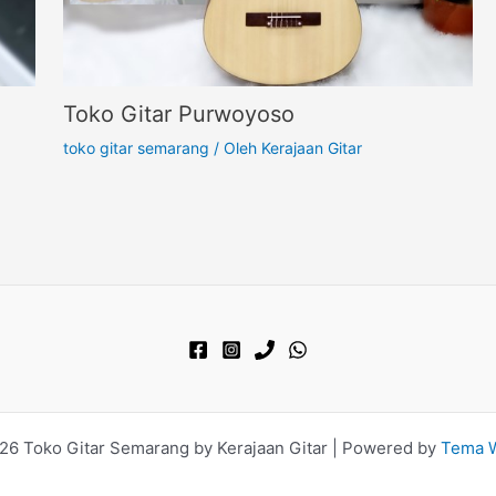
Toko Gitar Purwoyoso
toko gitar semarang
/ Oleh
Kerajaan Gitar
26 Toko Gitar Semarang by Kerajaan Gitar | Powered by
Tema W