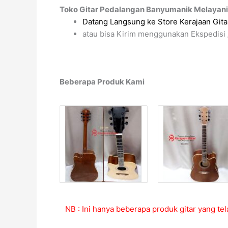
Toko Gitar Pedalangan Banyumanik Melayani
Datang Langsung ke Store Kerajaan Gitar
atau bisa Kirim menggunakan Ekspedisi 
Beberapa Produk Kami
NB : Ini hanya beberapa produk gitar yang tel