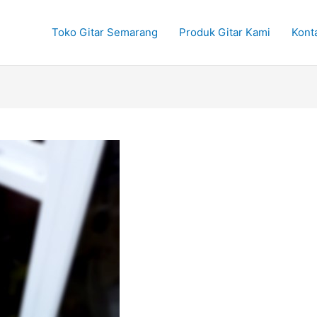
Toko Gitar Semarang
Produk Gitar Kami
Kont