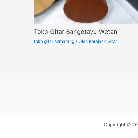
Toko Gitar Bangetayu Wetan
toko gitar semarang
/ Oleh
Kerajaan Gitar
Copyright © 20