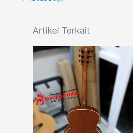
Artikel Terkait