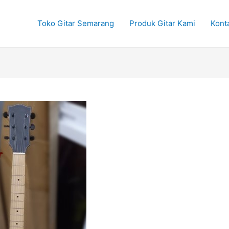
Toko Gitar Semarang
Produk Gitar Kami
Kont