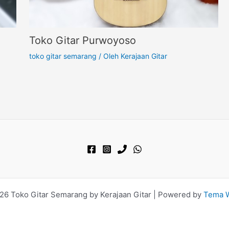
Toko Gitar Purwoyoso
toko gitar semarang
/ Oleh
Kerajaan Gitar
26 Toko Gitar Semarang by Kerajaan Gitar | Powered by
Tema W