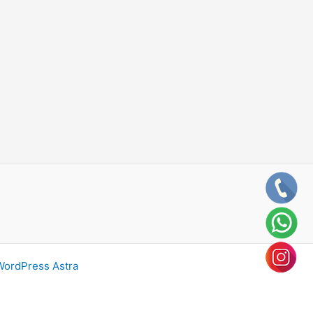
ordPress Astra