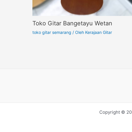
Toko Gitar Bangetayu Wetan
toko gitar semarang
/ Oleh
Kerajaan Gitar
Copyright © 20