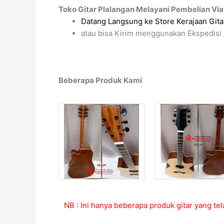
Toko Gitar Plalangan Melayani Pembelian Via
Datang Langsung ke Store Kerajaan Gitar
atau bisa Kirim menggunakan Ekspedisi 
Beberapa Produk Kami
NB : Ini hanya beberapa produk gitar yang tel