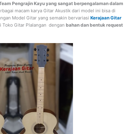
Team Pengrajin Kayu yang sangat berpengalaman dalam
berbagai macam karya Gitar Akustik dari model ini bisa di
ngan Model Gitar yang semakin bervariasi
Kerajaan Gitar
i Toko Gitar Plalangan dengan
bahan dan bentuk request