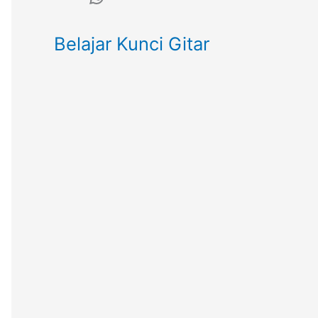
Belajar Kunci Gitar