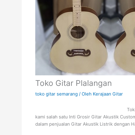
Toko Gitar Plalangan
toko gitar semarang
/ Oleh
Kerajaan Gitar
Toko
kami salah satu Inti Grosir Gitar Akustik Cust
dalam penjualan Gitar Akustik Listrik dengan 