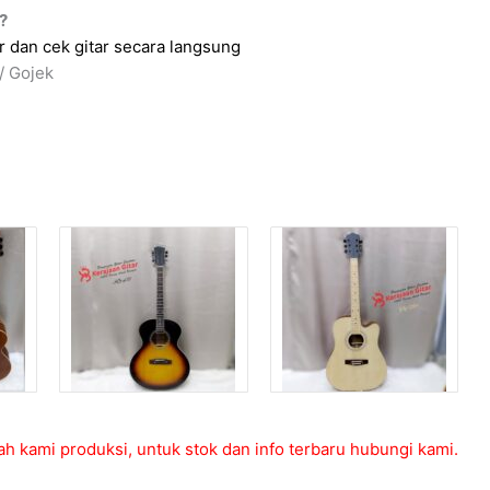
?
 dan cek gitar secara langsung
/ Gojek
ah kami produksi, untuk stok dan info terbaru hubungi kami.