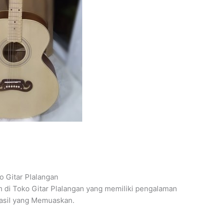
 Gitar Plalangan
om di Toko Gitar Plalangan yang memiliki pengalaman
Hasil yang Memuaskan.