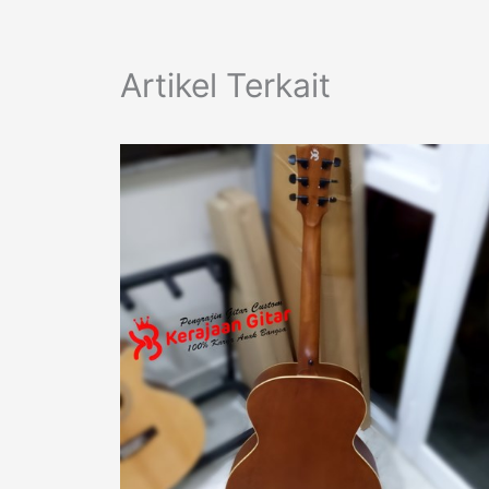
Artikel Terkait