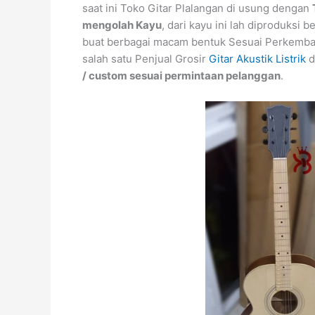
saat ini Toko Gitar Plalangan di usung dengan
mengolah Kayu
, dari kayu ini lah diproduksi 
buat berbagai macam bentuk Sesuai Perkemba
salah satu Penjual Grosir
Gitar Akustik Listrik
d
/ custom sesuai permintaan pelanggan
.